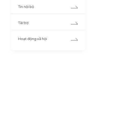
Tin nội bộ
Tài trợ
Hoạt động xã hội