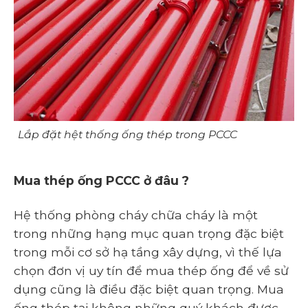
Lắp đặt hệt thống ống thép trong PCCC
Mua thép ống PCCC ở đâu ?
Hệ thống phòng cháy chữa cháy là một
trong những hạng mục quan trọng đặc biệt
trong mỗi cơ sở hạ tầng xây dựng, vì thế lựa
chọn đơn vị uy tín để mua thép ống để về sử
dụng cũng là điều đặc biệt quan trọng. Mua
ống thép tại không những quý khách được