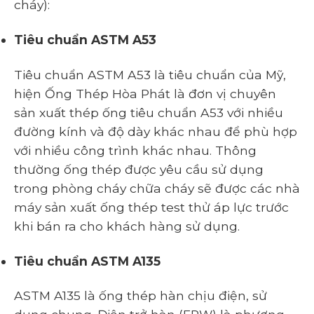
cháy):
Tiêu chuẩn ASTM A53
Tiêu chuẩn ASTM A53 là tiêu chuẩn của Mỹ,
hiện Ống Thép Hòa Phát là đơn vị chuyên
sản xuất thép ống tiêu chuẩn A53 với nhiều
đường kính và độ dày khác nhau để phù hợp
với nhiều công trình khác nhau. Thông
thường ống thép được yêu cầu sử dụng
trong phòng cháy chữa cháy sẽ được các nhà
máy sản xuất ống thép test thử áp lực trước
khi bán ra cho khách hàng sử dụng.
Tiêu chuẩn ASTM A135
ASTM A135 là ống thép hàn chịu điện, sử