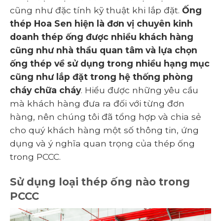
cũng như đặc tính kỹ thuật khi lắp đặt.
Ống
thép Hoa Sen hiện là đơn vị chuyên kinh
doanh thép ống được nhiều khách hàng
cũng như nhà thầu quan tâm và lựa chọn
ống thép về sử dụng trong nhiều hạng mục
cũng như lắp đặt trong hệ thống phòng
cháy chữa cháy
. Hiểu được những yêu cầu
mà khách hàng đưa ra đối với từng đơn
hàng, nên chúng tôi đã tổng hợp và chia sẻ
cho quý khách hàng một số thông tin, ứng
dụng và ý nghĩa quan trọng của thép ống
trong PCCC.
Sử dụng loại thép ống nào trong
PCCC