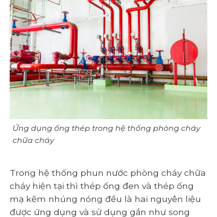
Ứng dụng ống thép trong hệ thống phòng cháy
chữa cháy
Trong hệ thống phun nước phòng cháy chữa
cháy hiện tại thì thép ống đen và thép ống
mạ kẽm nhúng nóng đều là hai nguyên liệu
được ứng dụng và sử dụng gần như song