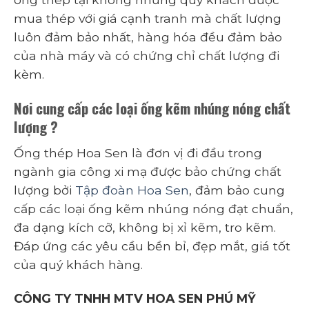
mua thép với giá cạnh tranh mà chất lượng
luôn đảm bảo nhất, hàng hóa đều đảm bảo
của nhà máy và có chứng chỉ chất lượng đi
kèm.
Nơi cung cấp các loại ống kẽm nhúng nóng chất
lượng ?
Ống thép Hoa Sen là đơn vị đi đầu trong
ngành gia công xi mạ được bảo chứng chất
lượng bởi
Tập đoàn Hoa Sen
, đảm bảo cung
cấp các loại ống kẽm nhúng nóng đạt chuẩn,
đa dạng kích cỡ, không bị xỉ kẽm, tro kẽm.
Đáp ứng các yêu cầu bền bỉ, đẹp mắt, giá tốt
của quý khách hàng.
CÔNG TY TNHH MTV HOA SEN PHÚ MỸ