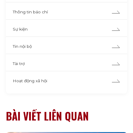
Thông tin báo chí
Sự kiện
Tin nội bộ
Tài trợ
Hoạt động xã hội
BÀI VIẾT LIÊN QUAN