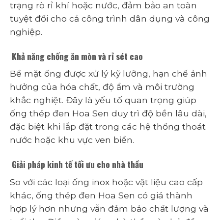
trạng rò rỉ khí hoặc nước, đảm bảo an toàn
tuyệt đối cho cả công trình dân dụng và công
nghiệp.
Khả năng chống ăn mòn và rỉ sét cao
Bề mặt ống được xử lý kỹ lưỡng, hạn chế ảnh
hưởng của hóa chất, độ ẩm và môi trường
khắc nghiệt. Đây là yếu tố quan trọng giúp
ống thép đen Hoa Sen duy trì độ bền lâu dài,
đặc biệt khi lắp đặt trong các hệ thống thoát
nước hoặc khu vực ven biển.
Giải pháp kinh tế tối ưu cho nhà thầu
So với các loại ống inox hoặc vật liệu cao cấp
khác, ống thép đen Hoa Sen có giá thành
hợp lý hơn nhưng vẫn đảm bảo chất lượng và