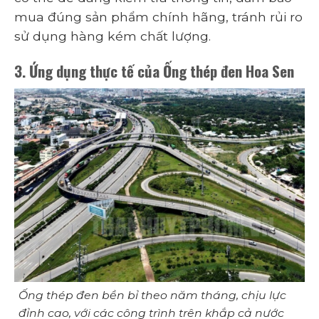
mua đúng sản phẩm chính hãng, tránh rủi ro
sử dụng hàng kém chất lượng.
3. Ứng dụng thực tế của Ống thép đen Hoa Sen
Ống thép đen bền bỉ theo năm tháng, chịu lực
đỉnh cao, với các công trình trên khắp cả nước