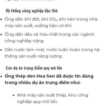
Hệ thống công nghiệp đặc thù
Ống dẫn khí đốt, khí CO₂, khí nén trong nhà
máy sản xuất, xưởng hàn cơ khí.
Ống dẫn dầu và hóa chất trong các ngành
công nghiệp nặng.
Dẫn nước làm mát, nước tuần hoàn trong hệ
thống sản xuất năng lượng.
Các dự án trọng điểm quy mô lớn
Ống thép đen Hoa Sen đã được tin dùng
trong nhiều dự án trọng điểm như:
Nhà máy sản xuất thép, khu công
nghiệp quy mô lớn.