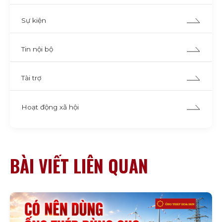
Sự kiện
Tin nội bộ
Tài trợ
Hoạt động xã hội
BÀI VIẾT LIÊN QUAN