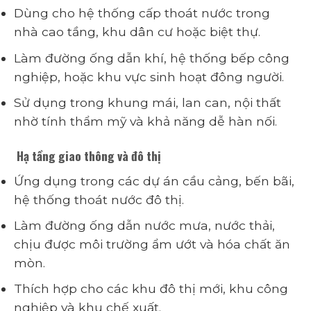
Dùng cho hệ thống cấp thoát nước trong
nhà cao tầng, khu dân cư hoặc biệt thự.
Làm đường ống dẫn khí, hệ thống bếp công
nghiệp, hoặc khu vực sinh hoạt đông người.
Sử dụng trong khung mái, lan can, nội thất
nhờ tính thẩm mỹ và khả năng dễ hàn nối.
Hạ tầng giao thông và đô thị
Ứng dụng trong các dự án cầu cảng, bến bãi,
hệ thống thoát nước đô thị.
Làm đường ống dẫn nước mưa, nước thải,
chịu được môi trường ẩm ướt và hóa chất ăn
mòn.
Thích hợp cho các khu đô thị mới, khu công
nghiệp và khu chế xuất.