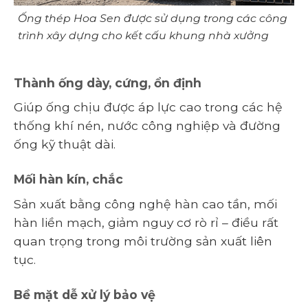
Ống thép Hoa Sen được sử dụng trong các công
trình xây dựng cho kết cấu khung nhà xưởng
Thành ống dày, cứng, ổn định
Giúp ống chịu được áp lực cao trong các hệ
thống khí nén, nước công nghiệp và đường
ống kỹ thuật dài.
Mối hàn kín, chắc
Sản xuất bằng công nghệ hàn cao tần, mối
hàn liền mạch, giảm nguy cơ rò rỉ – điều rất
quan trọng trong môi trường sản xuất liên
tục.
Bề mặt dễ xử lý bảo vệ