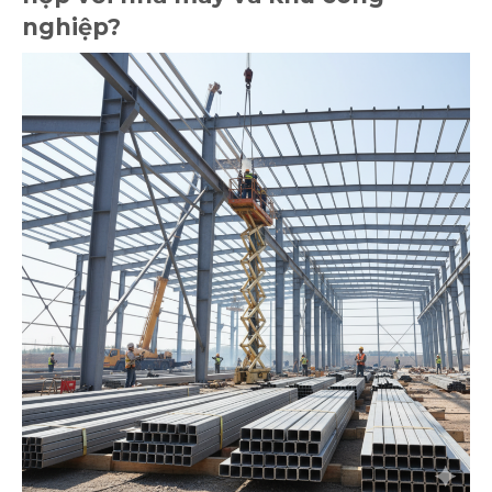
nghiệp?