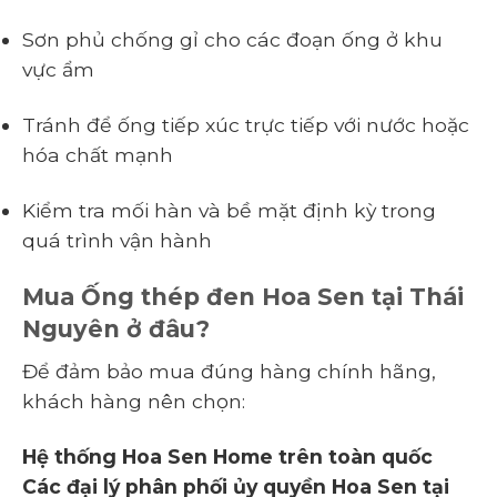
Sơn phủ chống gỉ cho các đoạn ống ở khu
vực ẩm
Tránh để ống tiếp xúc trực tiếp với nước hoặc
hóa chất mạnh
Kiểm tra mối hàn và bề mặt định kỳ trong
quá trình vận hành
Mua Ống thép đen Hoa Sen tại Thái
Nguyên ở đâu?
Để đảm bảo mua đúng hàng chính hãng,
khách hàng nên chọn:
Hệ thống Hoa Sen Home trên toàn quốc
Các đại lý phân phối ủy quyền Hoa Sen tại