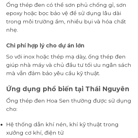
Ống thép đen có thể sơn phủ chống gỉ, sơn
epoxy hoặc bọc bảo vệ để sử dụng lâu dài
trong môi trường ẩm, nhiều bụi và hóa chất
nhẹ.
Chi phí hợp lý cho dự án lớn
So với inox hoặc thép mạ dày, ống thép đen
giúp nhà máy và chủ đầu tư tối ưu ngân sách
mà vẫn đảm bảo yêu cầu kỹ thuật.
Ứng dụng phổ biến tại Thái Nguyên
Ống thép đen Hoa Sen thường được sử dụng
cho:
Hệ thống dẫn khí nén, khí kỹ thuật trong
xưởng cơ khí, điện tử