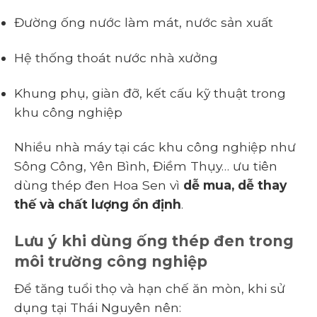
Đường ống nước làm mát, nước sản xuất
Hệ thống thoát nước nhà xưởng
Khung phụ, giàn đỡ, kết cấu kỹ thuật trong
khu công nghiệp
Nhiều nhà máy tại các khu công nghiệp như
Sông Công, Yên Bình, Điềm Thụy… ưu tiên
dùng thép đen Hoa Sen vì
dễ mua, dễ thay
thế và chất lượng ổn định
.
Lưu ý khi dùng ống thép đen trong
môi trường công nghiệp
Để tăng tuổi thọ và hạn chế ăn mòn, khi sử
dụng tại Thái Nguyên nên: