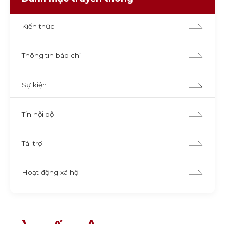
Kiến thức
Thông tin báo chí
Sự kiện
Tin nội bộ
Tài trợ
Hoạt động xã hội