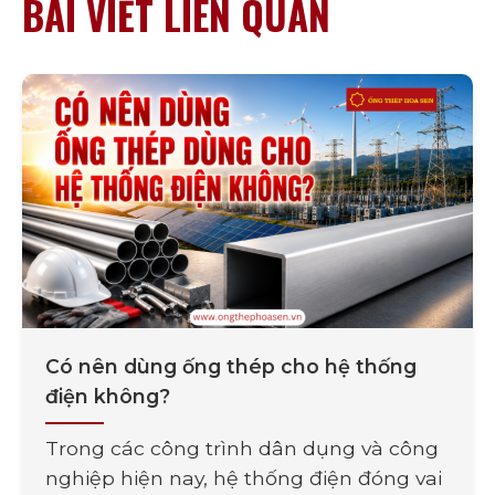
BÀI VIẾT LIÊN QUAN
Có nên dùng ống thép cho hệ thống
điện không?
Trong các công trình dân dụng và công
nghiệp hiện nay, hệ thống điện đóng vai