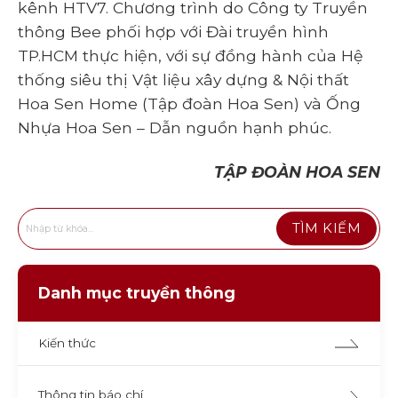
kênh HTV7. Chương trình do Công ty Truyền
thông Bee phối hợp với Đài truyền hình
TP.HCM thực hiện, với sự đồng hành của Hệ
thống siêu thị Vật liệu xây dựng & Nội thất
Hoa Sen Home (Tập đoàn Hoa Sen) và Ống
Nhựa Hoa Sen – Dẫn nguồn hạnh phúc.
TẬP ĐOÀN HOA SEN
Danh mục truyền thông
Kiến thức
Thông tin báo chí