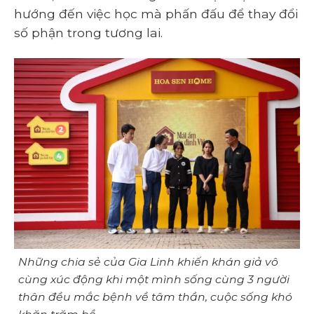
hướng đến việc học mà phấn đấu để thay đổi
số phận trong tương lai.
Những chia sẻ của Gia Linh khiến khán giả vô
cùng xúc động khi một mình sống cùng 3 người
thân đều mắc bệnh về tâm thần, cuộc sống khó