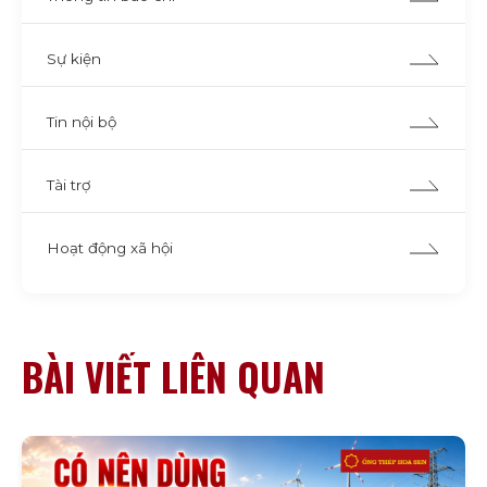
Sự kiện
Tin nội bộ
Tài trợ
Hoạt động xã hội
BÀI VIẾT LIÊN QUAN