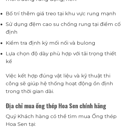
Bố trí thêm giá treo tại khu vực rung mạnh
Sử dụng đệm cao su chống rung tại điểm cố
định
Kiểm tra định kỳ mối nối và bulong
Lựa chọn độ dày phù hợp với tải trọng thiết
kế
Việc kết hợp đúng vật liệu và kỹ thuật thi
công sẽ giúp hệ thống hoạt động ổn định
trong thời gian dài.
Địa chỉ mua ống thép Hoa Sen chính hãng
Quý Khách hàng có thể tìm mua Ống thép
Hoa Sen tại: