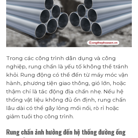
Trong các công trình dân dụng và công
nghiệp, rung chấn là yếu tố không thể tránh
khỏi. Rung động có thể đến từ máy móc vận
hành, phương tiện giao thông, gió lớn, hoặc
thậm chí là tác động địa chấn nhẹ. Nếu hệ
thống vật liệu không đủ ổn định, rung chấn
lâu dài có thể gây lỏng mối nối, rò rỉ hoặc
giảm tuổi thọ công trình.
Rung chấn ảnh hưởng đến hệ thống đường ống