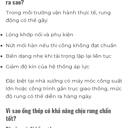
ra sao?
Trong môi trường vận hành thực tế, rung
động có thể gây:
Lỏng khớp nối và phụ kiện
Nứt mối hàn nếu thi công không đạt chuẩn
Biến dạng nhẹ khi tải trọng lặp lại liên tục
Giảm độ kín của hệ thống áp lực
Đặc biệt tại nhà xưởng có máy móc công suất
lớn hoặc công trình gần trục giao thông, mức
độ rung có thể diễn ra hàng ngày.
Vì sao ống thép có khả năng chịu rung chấn
tốt?