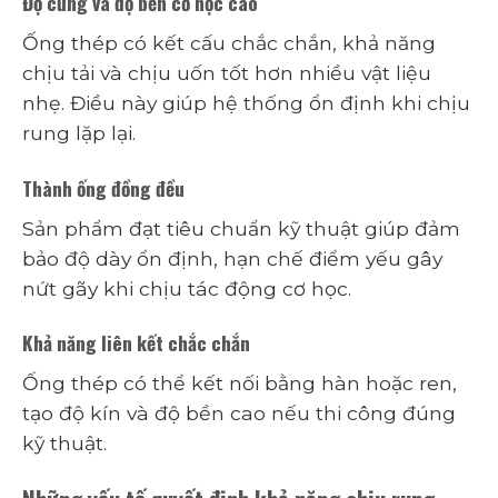
Độ cứng và độ bền cơ học cao
Ống thép có kết cấu chắc chắn, khả năng
chịu tải và chịu uốn tốt hơn nhiều vật liệu
nhẹ. Điều này giúp hệ thống ổn định khi chịu
rung lặp lại.
Thành ống đồng đều
Sản phẩm đạt tiêu chuẩn kỹ thuật giúp đảm
bảo độ dày ổn định, hạn chế điểm yếu gây
nứt gãy khi chịu tác động cơ học.
Khả năng liên kết chắc chắn
Ống thép có thể kết nối bằng hàn hoặc ren,
tạo độ kín và độ bền cao nếu thi công đúng
kỹ thuật.