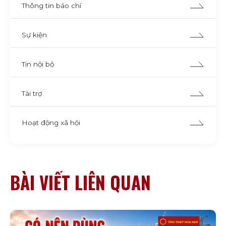
Thông tin báo chí
Sự kiện
Tin nội bộ
Tài trợ
Hoạt động xã hội
BÀI VIẾT LIÊN QUAN