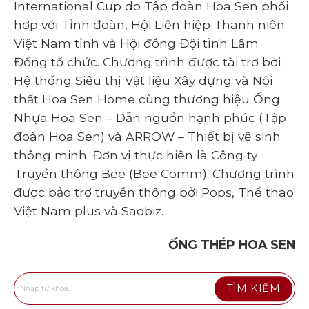
International Cup do Tập đoàn Hoa Sen phối
hợp với Tỉnh đoàn, Hội Liên hiệp Thanh niên
Việt Nam tỉnh và Hội đồng Đội tỉnh Lâm
Đồng tổ chức. Chương trình được tài trợ bởi
Hệ thống Siêu thị Vật liệu Xây dựng và Nội
thất Hoa Sen Home cùng thương hiệu Ống
Nhựa Hoa Sen – Dẫn nguồn hạnh phúc (Tập
đoàn Hoa Sen) và ARROW – Thiết bị vệ sinh
thông minh. Đơn vị thực hiện là Công ty
Truyền thông Bee (Bee Comm). Chương trình
được bảo trợ truyền thông bởi Pops, Thể thao
Việt Nam plus và Saobiz.
ỐNG THÉP HOA SEN