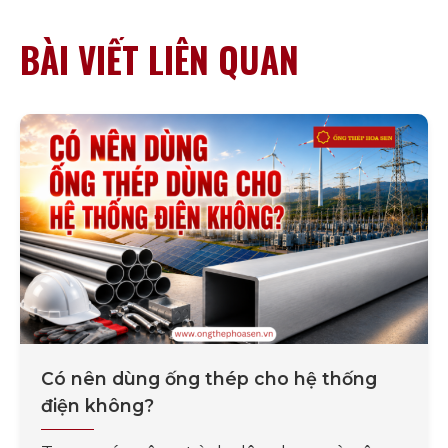
BÀI VIẾT LIÊN QUAN
Có nên dùng ống thép cho hệ thống
điện không?