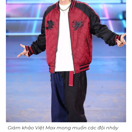
Giám khảo Việt Max mong muốn các đội nhảy