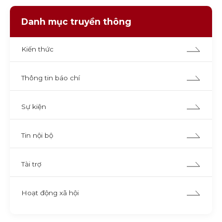
Danh mục truyền thông
Kiến thức
Thông tin báo chí
Sự kiện
Tin nội bộ
Tài trợ
Hoạt động xã hội