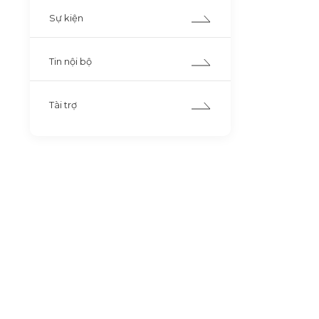
Sự kiện
Tin nội bộ
Tài trợ